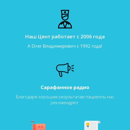
Наш Цент работает с 2006 года
А Олег Владимирович с 1992 года!
Сарафанное радио
Благодаря хорошим результатам пациенты нас
рекомендуют