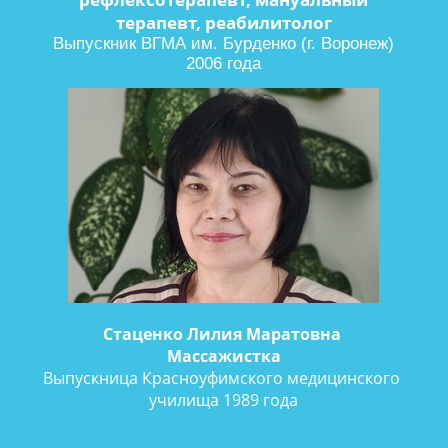
терапевт, реабилитолог
Выпускник ВГМА им. Бурденко (г. Воронеж)
2006 года
Стаценко Лилия Маратовна
​Массажистка
Выпускница Красноуфимского медицинского
училища 1989 года