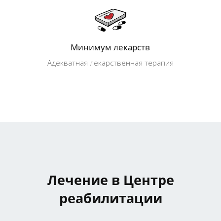
Минимум лекарств
Адекватная лекарственная терапия
Лечение в Центре
реабилитации