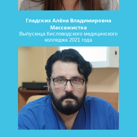
Гладских Алёна Владимировна
Массажистка
Выпускнца Кисловодского медицинского
колледжа 2021 года