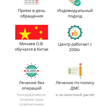
Прием в день
Индивидуальный
обращения
подход
Минаев О.В.
Центр работает с
обучался в Китае
2006г
Лечение без
Лечение по полису
операций
ДМС
Консервативное
и за наличный расчёт
лечение грыж
позвоночника