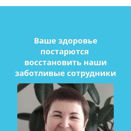
Ваше здоровье
постарются
восстановить наши
заботливые сотрудники