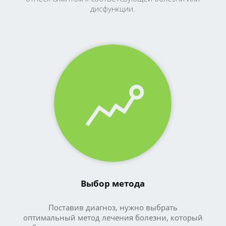
дисфункции.
Выбор метода
Поставив диагноз, нужно выбрать
оптимальный метод лечения болезни, который