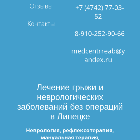
Отзывы
+7 (4742) 77-03-
52
Контакты
8-910-252-90-66
medcentrreab@y
andex.ru
Лечение грыжи и
неврологических
заболеваний без операций
в Липецке
Неврология, рефлексотерапия,
мануальная терапия,