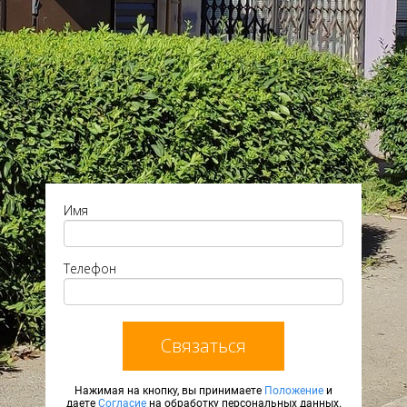
Имя
Телефон
Связаться
Нажимая на кнопку, вы принимаете
Положение
и
даете
Согласие
на обработку персональных данных.