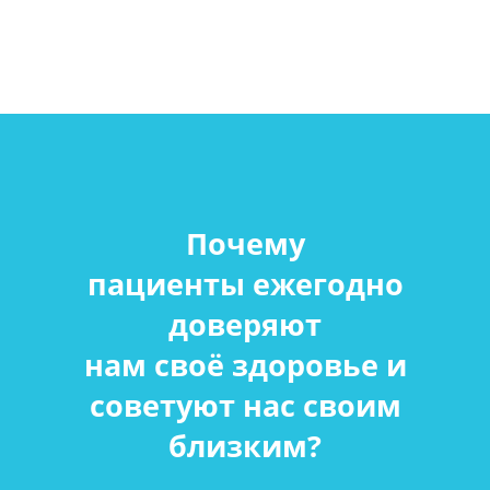
Почему
пациенты ежегодно
доверяют
нам своё здоровье и
советуют нас своим
близким?