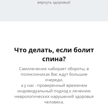
вернуть здоровье!
Что делать, если болит
спина?
Самолечение набирает обороты, в
поликлиниках Вас ждут большие
очереди,
а у нас - проверенный временем
индивидуальный подход к лечению
неврологических нарушений здоровья
человека.